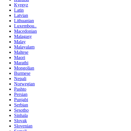
Kyrgyz
Latin
Latvian
Lithuanian
Luxembou..
Macedonian
Malagasy
Malay
Malayalam
Maltese
Maori
Marathi
Mongolian
Burmese
Nepali
Norwegian
Pashto
Persian
Punjabi
Serbian
Sesotho
Sinhala
Slovak
Slovenian