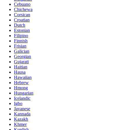
Cebuano
Chichewa
Corsican
Croatian
Dutch
Estonian
Filipino
Finnish
Frisian
Galician
Georgian
Gujarati
Haitian
Hausa
Hawaiian
Hebrew
Hmong
Hungarian
Icelandic
Igbo
Javanese
Kannada
Kazakh
Khmer
Kurdish