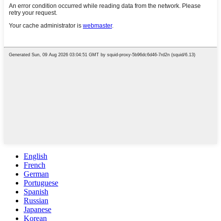
English
French
German
Portuguese
Spanish
Russian
Japanese
Korean